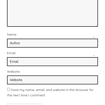
Name
*
Email
*
Website
Save my name, email, and website in this browser for
the next time I comment.