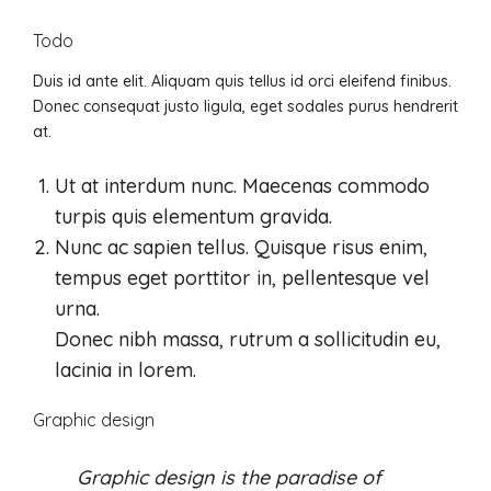
Todo
Duis id ante elit. Aliquam quis tellus id orci eleifend finibus.
Donec consequat justo ligula, eget sodales purus hendrerit
at.
Ut at interdum nunc. Maecenas commodo
turpis quis elementum gravida.
Nunc ac sapien tellus. Quisque risus enim,
tempus eget porttitor in, pellentesque vel
urna.
Donec nibh massa, rutrum a sollicitudin eu,
lacinia in lorem.
Graphic design
Graphic design is the paradise of