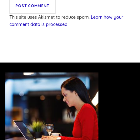
This site uses Akismet to reduce spam.
Learn how your
comment data is processed
.