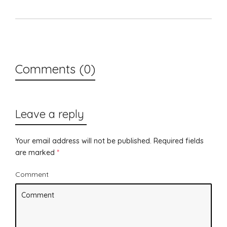
Comments (0)
Leave a reply
Your email address will not be published.
Required fields
are marked
*
Comment